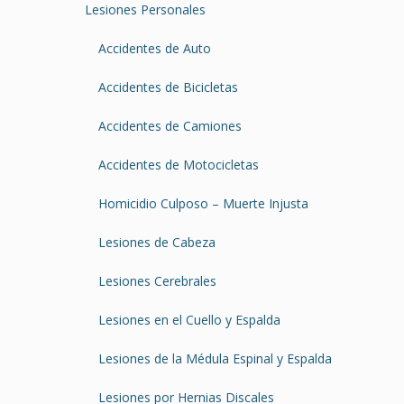
Lesiones Personales
Accidentes de Auto
Accidentes de Bicicletas
Accidentes de Camiones
Accidentes de Motocicletas
Homicidio Culposo – Muerte Injusta
Lesiones de Cabeza
Lesiones Cerebrales
Lesiones en el Cuello y Espalda
Lesiones de la Médula Espinal y Espalda
Lesiones por Hernias Discales