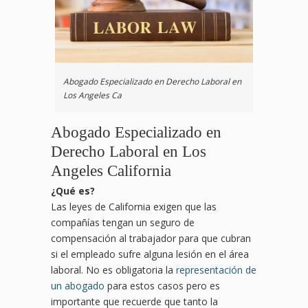
Abogado Especializado en Derecho Laboral en
Los Angeles Ca
Abogado Especializado en
Derecho Laboral en Los
Angeles California
¿
Qu
é es?
Las leyes de California exigen que las
compañías tengan un seguro de
compensación al trabajador para que cubran
si el empleado sufre alguna lesión en el área
laboral. No es obligatoria la
representación de
un abogado
para estos casos pero es
importante que recuerde que tanto la