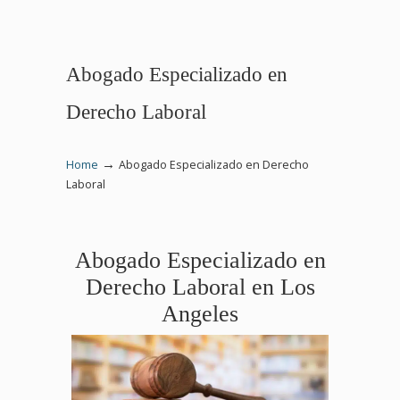
Abogado Especializado en
Derecho Laboral
→
Home
Abogado Especializado en Derecho
Laboral
Abogado Especializado en
Derecho Laboral en Los
Angeles