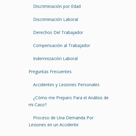
Discriminación por Edad
Discriminación Laboral
Derechos Del Trabajador
Compensación al Trabajador
Indemnización Laboral
Preguntas Frecuentes
Accidentes y Lesiones Personales
¿Cómo me Preparo Para el Análisis de
mi Caso?
Proceso de Una Demanda Por
Lesiones en un Accidente