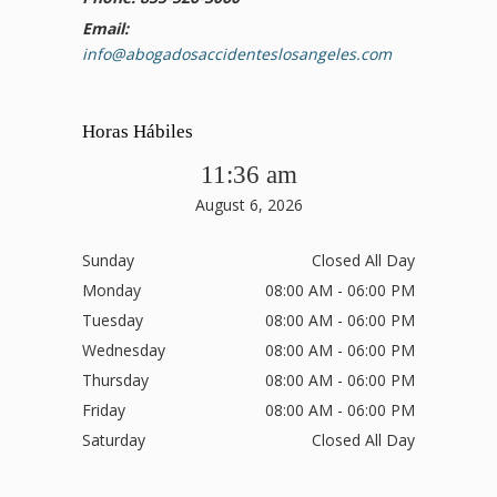
Email:
info@abogadosaccidenteslosangeles.com
Horas Hábiles
11:36 am
August 6, 2026
Sunday
Closed All Day
Monday
08:00 AM - 06:00 PM
Tuesday
08:00 AM - 06:00 PM
Wednesday
08:00 AM - 06:00 PM
Thursday
08:00 AM - 06:00 PM
Friday
08:00 AM - 06:00 PM
Saturday
Closed All Day