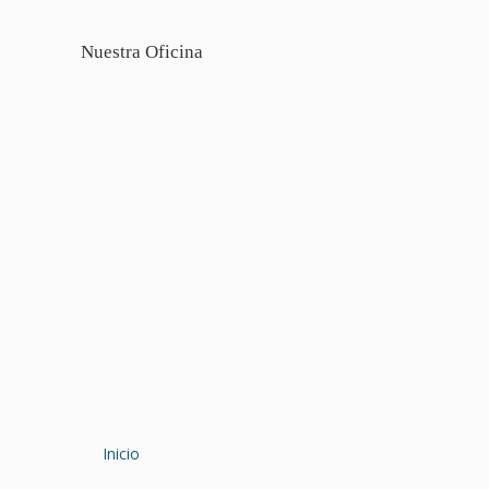
Nuestra Oficina
Inicio