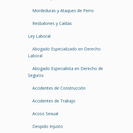
Mordeduras y Ataques de Perro
Resbalones y Caídas
Ley Laboral
Abogado Especializado en Derecho
Laboral
Abogado Especialista en Derecho de
Seguros
Accidentes de Construcción
Accidentes de Trabajo
Acoso Sexual
Despido Injusto