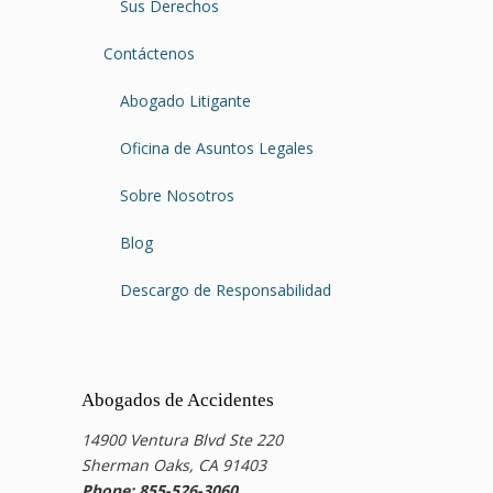
Sus Derechos
Contáctenos
Abogado Litigante
Oficina de Asuntos Legales
Sobre Nosotros
Blog
Descargo de Responsabilidad
Abogados de Accidentes
14900 Ventura Blvd Ste 220
Sherman Oaks, CA 91403
Phone: 855-526-3060