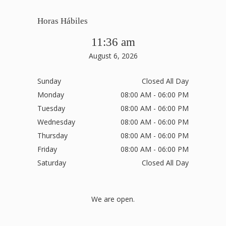
Horas Hábiles
11:36 am
August 6, 2026
Sunday
Closed All Day
Monday
08:00 AM - 06:00 PM
Tuesday
08:00 AM - 06:00 PM
Wednesday
08:00 AM - 06:00 PM
Thursday
08:00 AM - 06:00 PM
Friday
08:00 AM - 06:00 PM
Saturday
Closed All Day
We are open.