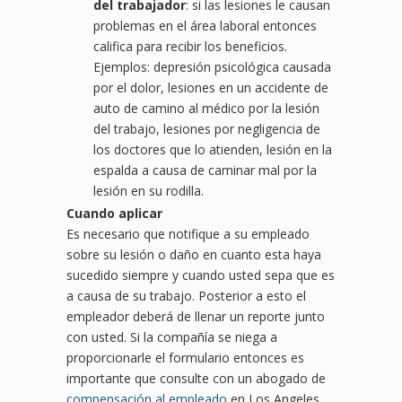
del trabajador
: si las lesiones le causan
problemas en el área laboral entonces
califica para recibir los beneficios.
Ejemplos: depresión psicológica causada
por el dolor, lesiones en un accidente de
auto de camino al médico por la lesión
del trabajo, lesiones por negligencia de
los doctores que lo atienden, lesión en la
espalda a causa de caminar mal por la
lesión en su rodilla.
Cuando aplicar
Es necesario que notifique a su empleado
sobre su lesión o daño en cuanto esta haya
sucedido siempre y cuando usted sepa que es
a causa de su trabajo. Posterior a esto el
empleador deberá de llenar un reporte junto
con usted. Si la compañía se niega a
proporcionarle el formulario entonces es
importante que consulte con un abogado de
compensación al empleado
en Los Angeles .