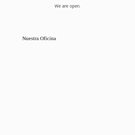
We are open.
Nuestra Oficina