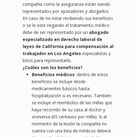
compañía como la aseguranza están siendo
representados por ajustadores y abogados.
En caso de no estar recibiendo sus beneficios
o se le este negando el tratamiento médico
debe de ser representado por un
abogado
especializado en derecho laboral de
leyes de California para compensación al
trabajador en Los Angeles
especialistas y
listos para representarlo.
¿
Cu
áles son los beneficios?
Beneficios médicos
: dentro de estos
beneficios se incluye desde
medicamentes básicos hasta
hospitalización si es necesario. También
se incluye el reembolso de las millas que
haya recorrido de su casa al doctor y
viceversa (65 centavos por milla). Si al
momento de la lesión la compañía no
cuenta con una lista de médicos deberá