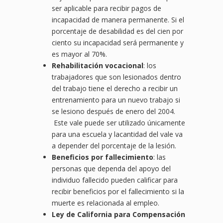
ser aplicable para recibir pagos de
incapacidad de manera permanente. Si el
porcentaje de desabilidad es del cien por
ciento su incapacidad será permanente y
es mayor al 70%.
Rehabilitación vocacional
: los
trabajadores que son lesionados dentro
del trabajo tiene el derecho a recibir un
entrenamiento para un nuevo trabajo si
se lesiono después de enero del 2004.
Este vale puede ser utilizado únicamente
para una escuela y lacantidad del vale va
a depender del porcentaje de la lesión.
Beneficios por fallecimiento
: las
personas que dependa del apoyo del
individuo fallecido pueden calificar para
recibir beneficios por el fallecimiento si la
muerte es relacionada al empleo.
Ley de California para Compensación