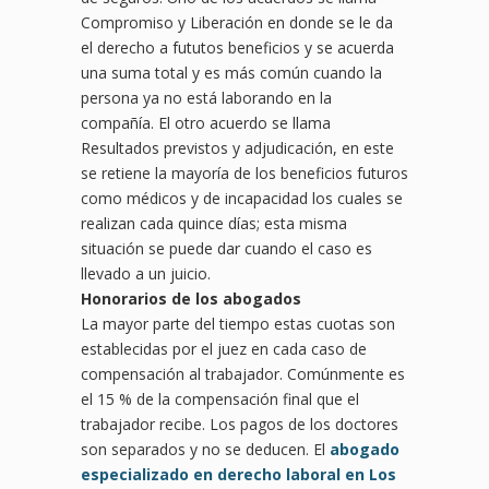
Compromiso y Liberación en donde se le da
el derecho a fututos beneficios y se acuerda
una suma total y es más común cuando la
persona ya no está laborando en la
compañía. El otro acuerdo se llama
Resultados previstos y adjudicación, en este
se retiene la mayoría de los beneficios futuros
como médicos y de incapacidad los cuales se
realizan cada quince días; esta misma
situación se puede dar cuando el caso es
llevado a un juicio.
Honorarios de los abogados
La mayor parte del tiempo estas cuotas son
establecidas por el juez en cada caso de
compensación al trabajador. Comúnmente es
el 15 % de la compensación final que el
trabajador recibe. Los pagos de los doctores
son separados y no se deducen. El
abogado
especializado en derecho laboral en Los