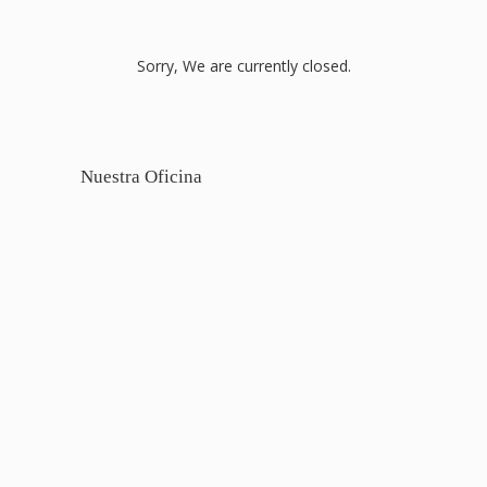
Sorry, We are currently closed.
Nuestra Oficina