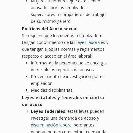
Mujeres u hombres que este siendo
acosados por los empleados,
supervisores o compañeros de trabajo
de su mismo género.
Políticas del Acoso sexual
Se requiere que los dueños o empleadores
tengan conocimiento de las
leyes laborales
y
que tengan fijos las normas y reglamentos
respecto al acoso en el área laboral:
Informar de la persona que se encarga
de recibir los reportes de acosos
Procedimiento de investigación por el
empleador
Medidas disciplinarias
Leyes estatales y federales en contra
del acoso
Leyes federales
: estas leyes pueden
investigar una demanda de acoso y
discriminación laboral
pero antes
deberán primero presentar la demanda