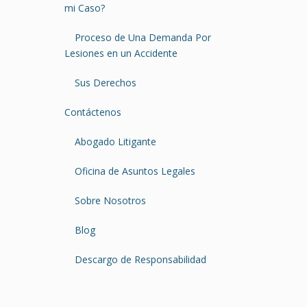
mi Caso?
Proceso de Una Demanda Por
Lesiones en un Accidente
Sus Derechos
Contáctenos
Abogado Litigante
Oficina de Asuntos Legales
Sobre Nosotros
Blog
Descargo de Responsabilidad