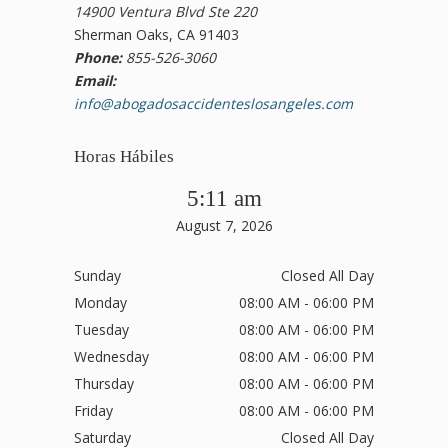
14900 Ventura Blvd Ste 220
Sherman Oaks, CA 91403
Phone:
855-526-3060
Email:
info@abogadosaccidenteslosangeles.com
Horas Hábiles
5:11 am
August 7, 2026
Sunday
Closed All Day
Monday
08:00 AM - 06:00 PM
Tuesday
08:00 AM - 06:00 PM
Wednesday
08:00 AM - 06:00 PM
Thursday
08:00 AM - 06:00 PM
Friday
08:00 AM - 06:00 PM
Saturday
Closed All Day