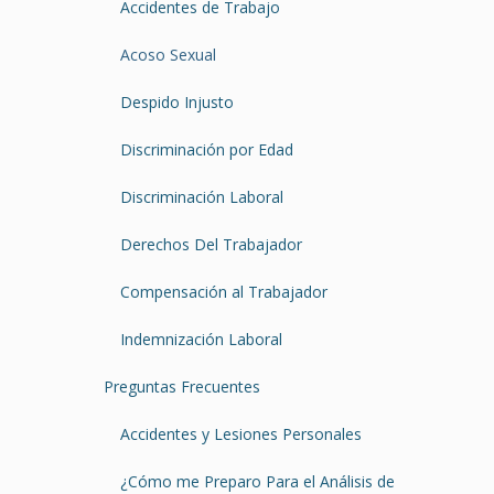
Accidentes de Trabajo
Acoso Sexual
Despido Injusto
Discriminación por Edad
Discriminación Laboral
Derechos Del Trabajador
Compensación al Trabajador
Indemnización Laboral
Preguntas Frecuentes
Accidentes y Lesiones Personales
¿Cómo me Preparo Para el Análisis de