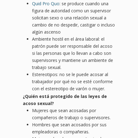
Quid Pro Quo
: se produce cuando una
figura de autoridad como un supervisor
solicitan sexo o una relación sexual a
cambio de no despedir, castigar o incluso
algún ascenso
Ambiente hostil en el área laboral: el
patrón puede ser responsable del acoso
si las personas que lo llevan a cabo son
supervisores y mantiene un ambiente de
trabajo sexual.
Estereotipos: no se le puede acosar al
trabajador por qué no se esté conforme
con el estereotipo de varón o mujer.
¿Quién está protegido de las leyes de
acoso sexual?
Mujeres que sean acosadas por
compañeros de trabajo o supervisores.
Hombres que sean acosados por sus
empleadoras o compañeras.