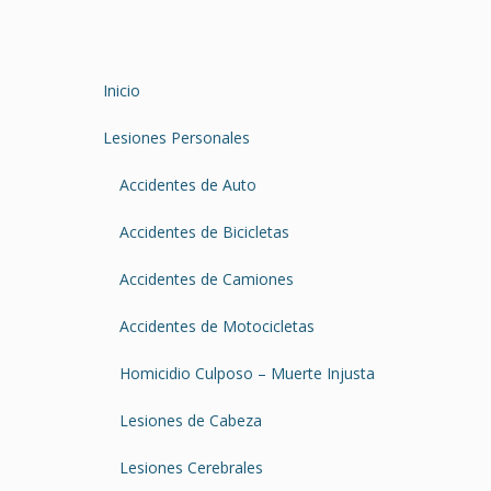
Inicio
Lesiones Personales
Accidentes de Auto
Accidentes de Bicicletas
Accidentes de Camiones
Accidentes de Motocicletas
Homicidio Culposo – Muerte Injusta
Lesiones de Cabeza
Lesiones Cerebrales