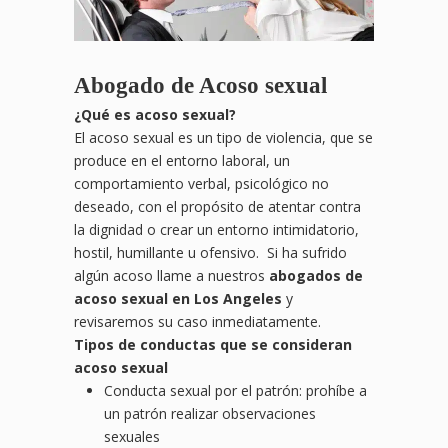
Abogado de Acoso sexual
¿Qué es acoso sexual?
El acoso sexual es un tipo de violencia, que se
produce en el entorno laboral, un
comportamiento verbal, psicológico no
deseado, con el propósito de atentar contra
la dignidad o crear un entorno intimidatorio,
hostil, humillante u ofensivo. Si ha sufrido
algún acoso llame a nuestros
abogados de
acoso sexual en Los Angeles
y
revisaremos su caso inmediatamente.
Tipos de conductas que se consideran
acoso sexual
Conducta sexual por el patrón: prohíbe a
un patrón realizar observaciones
sexuales