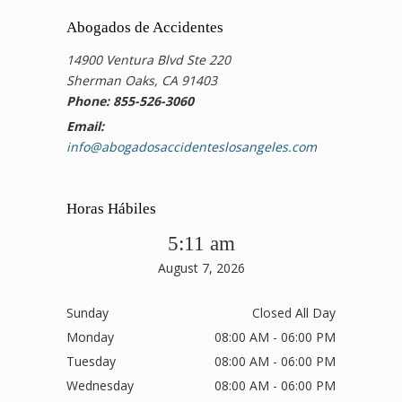
Abogados de Accidentes
14900 Ventura Blvd Ste 220
Sherman Oaks, CA 91403
Phone: 855-526-3060
Email:
info@abogadosaccidenteslosangeles.com
Horas Hábiles
5:11 am
August 7, 2026
Sunday
Closed All Day
Monday
08:00 AM - 06:00 PM
Tuesday
08:00 AM - 06:00 PM
Wednesday
08:00 AM - 06:00 PM