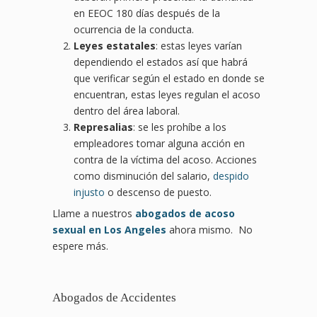
en EEOC 180 días después de la
ocurrencia de la conducta.
Leyes estatales
: estas leyes varían
dependiendo el estados así que habrá
que verificar según el estado en donde se
encuentran, estas leyes regulan el acoso
dentro del área laboral.
Represalias
: se les prohíbe a los
empleadores tomar alguna acción en
contra de la víctima del acoso. Acciones
como disminución del salario,
despido
injusto
o descenso de puesto.
Llame a nuestros
abogados de acoso
sexual en Los Angeles
ahora mismo. No
espere más.
Abogados de Accidentes