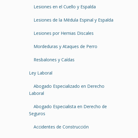
Lesiones en el Cuello y Espalda
Lesiones de la Médula Espinal y Espalda
Lesiones por Hernias Discales
Mordeduras y Ataques de Perro
Resbalones y Caídas
Ley Laboral
Abogado Especializado en Derecho
Laboral
Abogado Especialista en Derecho de
Seguros
Accidentes de Construcción