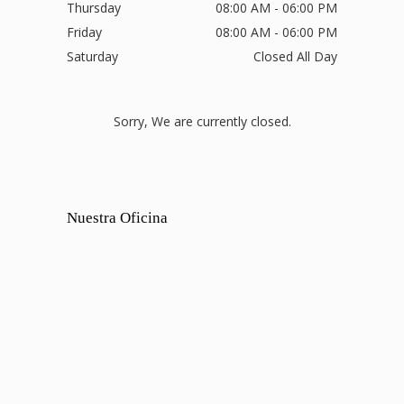
Thursday
08:00 AM - 06:00 PM
Friday
08:00 AM - 06:00 PM
Saturday
Closed All Day
Sorry, We are currently closed.
Nuestra Oficina