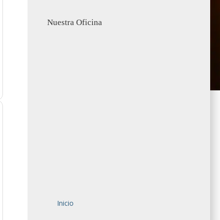
Nuestra Oficina
Inicio