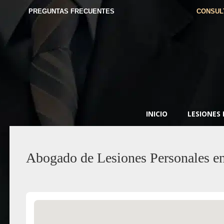
PREGUNTAS FRECUENTES
CONSUL
INICIO
LESIONES
Abogado de Lesiones Personales e