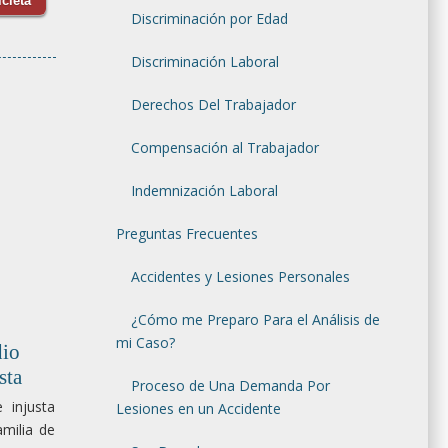
cleta
Discriminación por Edad
Discriminación Laboral
Derechos Del Trabajador
Compensación al Trabajador
Indemnización Laboral
Preguntas Frecuentes
Accidentes y Lesiones Personales
¿Cómo me Preparo Para el Análisis de
mi Caso?
io
sta
Proceso de Una Demanda Por
 injusta
Lesiones en un Accidente
milia de