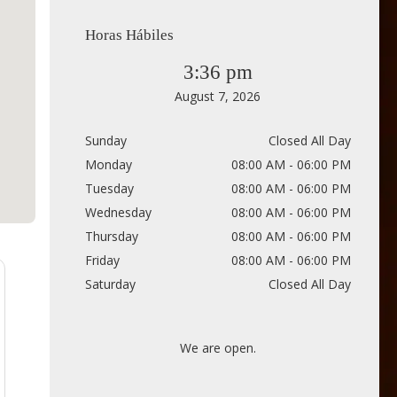
Horas Hábiles
3:36 pm
August 7, 2026
Sunday
Closed All Day
Monday
08:00 AM - 06:00 PM
Tuesday
08:00 AM - 06:00 PM
Wednesday
08:00 AM - 06:00 PM
Thursday
08:00 AM - 06:00 PM
Friday
08:00 AM - 06:00 PM
Saturday
Closed All Day
We are open.