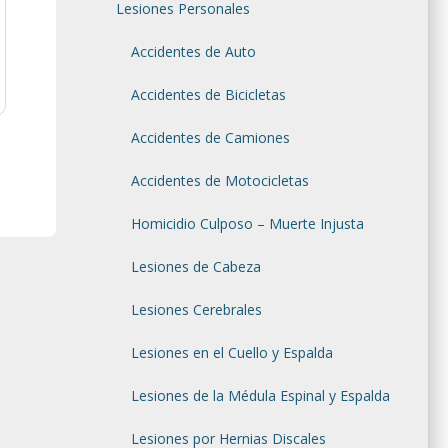
Lesiones Personales
Accidentes de Auto
Accidentes de Bicicletas
Accidentes de Camiones
Accidentes de Motocicletas
Homicidio Culposo – Muerte Injusta
Lesiones de Cabeza
Lesiones Cerebrales
Lesiones en el Cuello y Espalda
Lesiones de la Médula Espinal y Espalda
Lesiones por Hernias Discales