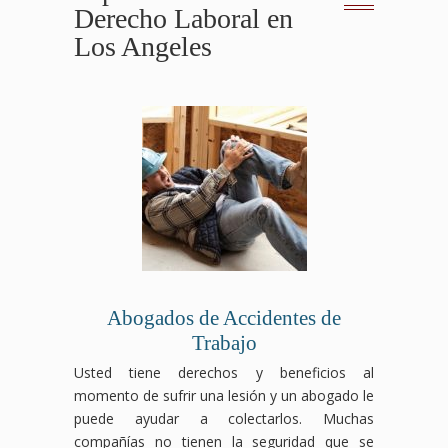
Derecho Laboral en
Los Angeles
Abogados de Accidentes de
Trabajo
Usted tiene derechos y beneficios al
momento de sufrir una lesión y un abogado le
puede ayudar a colectarlos. Muchas
compañías no tienen la seguridad que se