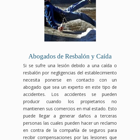
Abogados de Resbalón y Caída
Si se sufre una lesión debido a una caída o
resbalón por negligencias del establecimiento
necesita ponerse en contacto con un
abogado que sea un experto en este tipo de
accidentes. Los accidentes se pueden
producir cuando los propietarios no
mantienen sus comercios en mal estado. Esto
puede llegar a generar daños a terceras
personas las cuales pueden hacer un reclamo
en contra de la compañía de seguros para
recibir compensaciones por las lesiones que