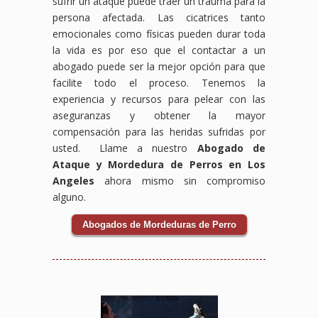
sufrir un ataque puede traer un trauma para la
persona afectada. Las cicatrices tanto
emocionales como físicas pueden durar toda
la vida es por eso que el contactar a un
abogado puede ser la mejor opción para que
facilite todo el proceso. Tenemos la
experiencia y recursos para pelear con las
aseguranzas y obtener la mayor
compensación para las heridas sufridas por
usted. Llame a nuestro
Abogado de
Ataque y Mordedura de Perros en Los
Angeles
ahora mismo sin compromiso
alguno.
Abogados de Mordeduras de Perro