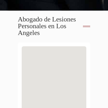
Abogado de Lesiones
Personales en Los
Angeles