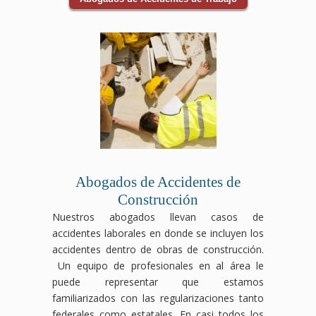
Abogados de Accidentes de
Construcción
Nuestros abogados llevan casos de
accidentes laborales en donde se incluyen los
accidentes dentro de obras de construcción.
Un equipo de profesionales en al área le
puede representar que estamos
familiarizados con las regularizaciones tanto
federales como estatales. En casi todos los