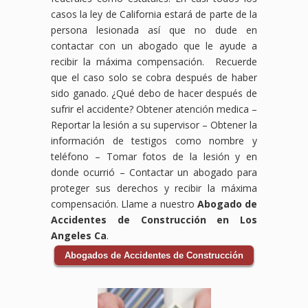
casos la ley de California estará de parte de la
persona lesionada así que no dude en
contactar con un abogado que le ayude a
recibir la máxima compensación. Recuerde
que el caso solo se cobra después de haber
sido ganado. ¿Qué debo de hacer después de
sufrir el accidente?
Obtener atención medica –
Reportar la lesión a su supervisor – Obtener la
información de testigos como nombre y
teléfono – Tomar fotos de la lesión y en
donde ocurrió – Contactar un abogado para
proteger sus derechos y recibir la máxima
compensación. Llame a nuestro
Abogado de
Accidentes de Construcción en Los
Angeles Ca
.
Abogados de Accidentes de Construcción