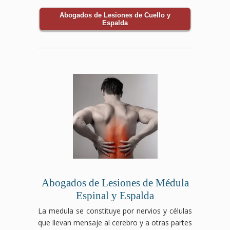
Abogados de Lesiones de Cuello y
Espalda
Abogados de Lesiones de Médula
Espinal y Espalda
La medula se constituye por nervios y células
que llevan mensaje al cerebro y a otras partes