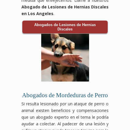
medida que envejecemos. Llame a nuestros
Abogado de Lesiones de Hernias Discales
en Los Angeles
.
Abogados de Lesiones de Hernias
Discales
Abogados de Mordeduras de Perro
Si resulta lesionado por un ataque de perro o
animal existen beneficios y compensaciones
que un abogado experto en el tema le podría
ayudar a colectar. Al padecer de una lesión y