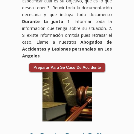
Especificar cuál es su objetivo, que es lo que
desea tener 3. Reunir toda la documentación
necesaria y que incluya todo documento
Durante la junta
1. Informar toda la
información que tenga sobre su situación. 2.
Si existe información omitida pues retrasar el
caso. Llame a nuestros
Abogados de
Accidentes y Lesiones personales en Los
Angeles
.
Preparar Para Se Caso De Accidente