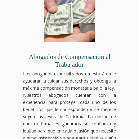
Abogados de Compensación al
Trabajador
Los abogados especializados en esta área le
ayudaran a cuidar sus derechos y obtenga la
máxima compensación monetaria bajo la ley.
Nuestros abogados cuentan con la
experiencia para proteger cada uno de los
beneficios que le corresponden y se merece
según las leyes de California. La misión de
nuestra firma es ganarnos su confianza y
lealtad para que en cada ocasión que necesite
alguna asistencia ya sea para usted o algún