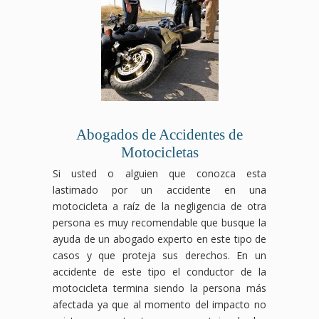
Abogados de Accidentes de
Motocicletas
Si usted o alguien que conozca esta
lastimado por un accidente en una
motocicleta a raíz de la negligencia de otra
persona es muy recomendable que busque la
ayuda de un abogado experto en este tipo de
casos y que proteja sus derechos. En un
accidente de este tipo el conductor de la
motocicleta termina siendo la persona más
afectada ya que al momento del impacto no