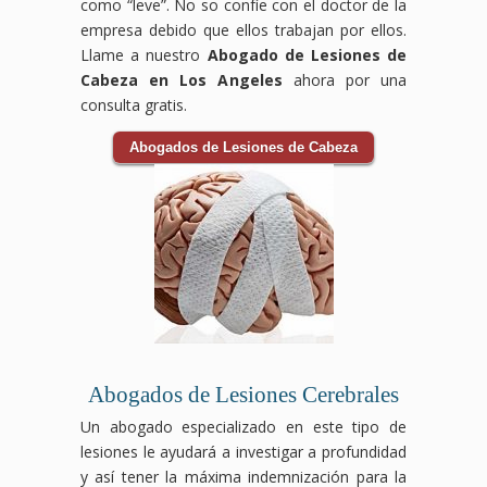
como “leve”. No so confíe con el doctor de la
empresa debido que ellos trabajan por ellos.
Llame a nuestro
Abogado de Lesiones de
Cabeza en Los Angeles
ahora por una
consulta gratis.
Abogados de Lesiones de Cabeza
Abogados de Lesiones Cerebrales
Un abogado especializado en este tipo de
lesiones le ayudará a investigar a profundidad
y así tener la máxima indemnización para la