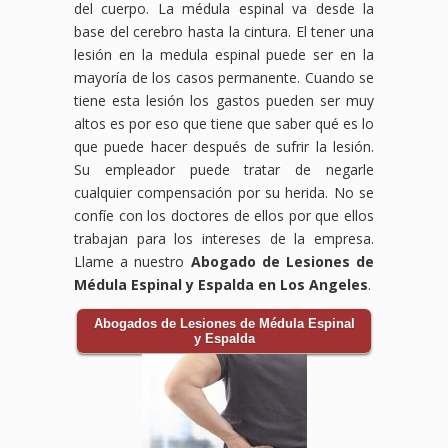
del cuerpo. La médula espinal va desde la
base del cerebro hasta la cintura. El tener una
lesión en la medula espinal puede ser en la
mayoría de los casos permanente. Cuando se
tiene esta lesión los gastos pueden ser muy
altos es por eso que tiene que saber qué es lo
que puede hacer después de sufrir la lesión.
Su empleador puede tratar de negarle
cualquier compensación por su herida. No se
confíe con los doctores de ellos por que ellos
trabajan para los intereses de la empresa.
Llame a nuestro
Abogado de Lesiones de
Médula Espinal y Espalda en Los Angeles
.
Abogados de Lesiones de Médula Espinal
y Espalda