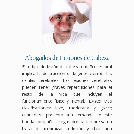
Abogados de Lesiones de Cabeza
Este tipo de lesión de cabeza o daño cerebral
implica la destrucción o degeneración de las
células cerebrales. Las lesiones cerebrales
pueden tener graves repercusiones para el
resto de la vida que incluyen el
funcionamiento físico y mental. Existen tres
clasificaciones: leve, moderada y grave;
cuando se presenta una demanda de este
tipo la compañía aseguradoras siempre van a
tratar de minimizar la lesión y clasificarla