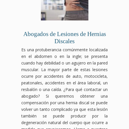
Abogados de Lesiones de Hernias
Discales
Es una protuberancia comúnmente localizada
en el abdomen o en la ingle; se presenta
cuando hay debilidad o un agujero en la pared
muscular. La mayor parte de estas lesiones
ocurre por accidentes de auto, motocicleta,
peatonales, accidentes en el área laboral, un
resbalón o una caída. ¿Para qué contactar un
abogado? Si queremos obtener una
compensación por una hernia discal se puede
volver un tanto complicado ya que esta lesión
también se puede producir por la
degeneración natural del cuerpo que ocurre a