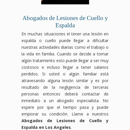
Abogados de Lesiones de Cuello y
Espalda
En muchas situaciones el tener una lesión en
espalda o cuello puede llegar a dificultar
nuestras actividades diarias como el trabajo o
la vida en familia. Cuando se decide a tomar
algún tratamiento esto puede llegar a ser muy
costosos e incluso llegar a tener salarios
perdidos. Si usted o algún familiar está
atravesando alguna lesión similar y es por
resultado de la negligencia de terceras
personas entonces deberá contactar de
inmediato a un abogado especialista. No
espere por que el tiempo pasa y puede
empiorar su condición. Llame a nuestros
Abogados de Lesiones de Cuello y
Espalda en Los Angeles
.