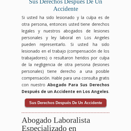
Sus Derechos Después De Un
Accidente
Si usted ha sido lesionado y la culpa es de
otra persona, entonces usted tiene derechos
legales y nuestros abogados de lesiones
personales y ley laboral en Los Angeles
pueden representarlo. Si usted ha sido
lesionado en el trabajo (compensación de los
trabajadores) o resultaron heridos por culpa
de la negligencia de otra persona (lesiones
personales) tiene derecho a una posible
compensación. Hable para una consulta gratis
con nuestro
Abogado Para Sus Derechos
Después de un Accidente en Los Angeles
.
Sus Derechos Después De Un Accidente
Abogado Laboralista
Especializado en