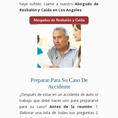
haya sufrido. Llame a nuestro
Abogado de
Resbalón y Caída en Los Angeles
.
Abogados de Resbalón y Caída
Preparar Para Su Caso De
Accidente
¿Después de estar en un accidente de auto or
trabajo que debe hacer uno para prepararse
para su caso?
Antes de la reunión
: 1.
Elaborar una lista de todas sus preguntas 2.