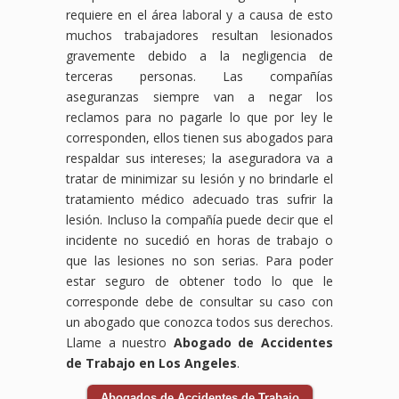
requiere en el área laboral y a causa de esto
muchos trabajadores resultan lesionados
gravemente debido a la negligencia de
terceras personas. Las compañías
aseguranzas siempre van a negar los
reclamos para no pagarle lo que por ley le
corresponden, ellos tienen sus abogados para
respaldar sus intereses; la aseguradora va a
tratar de minimizar su lesión y no brindarle el
tratamiento médico adecuado tras sufrir la
lesión. Incluso la compañía puede decir que el
incidente no sucedió en horas de trabajo o
que las lesiones no son serias. Para poder
estar seguro de obtener todo lo que le
corresponde debe de consultar su caso con
un abogado que conozca todos sus derechos.
Llame a nuestro
Abogado de Accidentes
de Trabajo en Los Angeles
.
Abogados de Accidentes de Trabajo