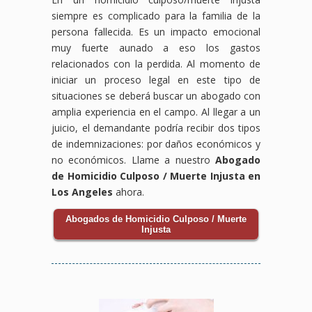
siempre es complicado para la familia de la
persona fallecida. Es un impacto emocional
muy fuerte aunado a eso los gastos
relacionados con la perdida. Al momento de
iniciar un proceso legal en este tipo de
situaciones se deberá buscar un abogado con
amplia experiencia en el campo. Al llegar a un
juicio, el demandante podría recibir dos tipos
de indemnizaciones: por daños económicos y
no económicos. Llame a nuestro
Abogado
de Homicidio Culposo / Muerte Injusta en
Los Angeles
ahora.
Abogados de Homicidio Culposo / Muerte
Injusta