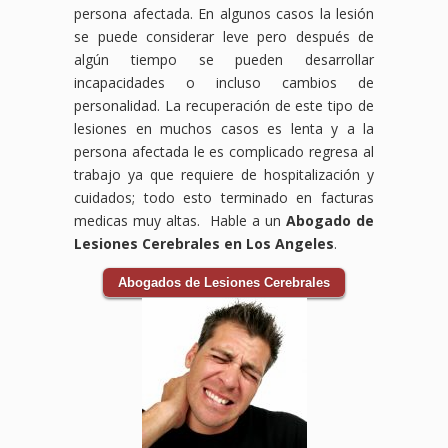
persona afectada. En algunos casos la lesión
se puede considerar leve pero después de
algún tiempo se pueden desarrollar
incapacidades o incluso cambios de
personalidad. La recuperación de este tipo de
lesiones en muchos casos es lenta y a la
persona afectada le es complicado regresa al
trabajo ya que requiere de hospitalización y
cuidados; todo esto terminado en facturas
medicas muy altas. Hable a un
Abogado de
Lesiones Cerebrales en Los Angeles
.
Abogados de Lesiones Cerebrales