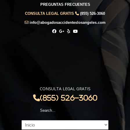
PREGUNTAS FRECUENTES
CONSULTA LEGAL GRATIS
(855) 526-3060
info@abogadosaccidenteslosangeles.com
CONSULTA LEGAL GRATIS
(855) 526-3060
Navigation