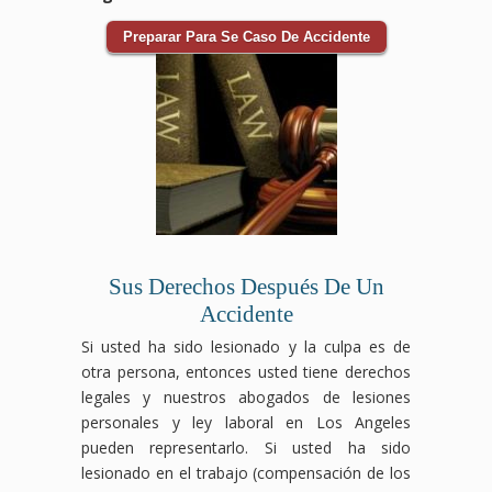
Preparar Para Se Caso De Accidente
Sus Derechos Después De Un
Accidente
Si usted ha sido lesionado y la culpa es de
otra persona, entonces usted tiene derechos
legales y nuestros abogados de lesiones
personales y ley laboral en Los Angeles
pueden representarlo. Si usted ha sido
lesionado en el trabajo (compensación de los