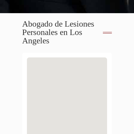
Abogado de Lesiones
Personales en Los
Angeles