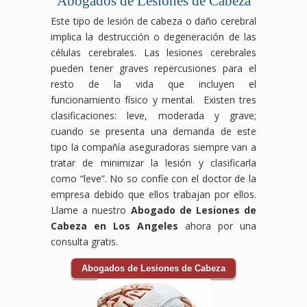
Abogados de Lesiones de Cabeza
Este tipo de lesión de cabeza o daño cerebral
implica la destrucción o degeneración de las
células cerebrales. Las lesiones cerebrales
pueden tener graves repercusiones para el
resto de la vida que incluyen el
funcionamiento físico y mental. Existen tres
clasificaciones: leve, moderada y grave;
cuando se presenta una demanda de este
tipo la compañía aseguradoras siempre van a
tratar de minimizar la lesión y clasificarla
como “leve”. No so confíe con el doctor de la
empresa debido que ellos trabajan por ellos.
Llame a nuestro
Abogado de Lesiones de
Cabeza en Los Angeles
ahora por una
consulta gratis.
Abogados de Lesiones de Cabeza