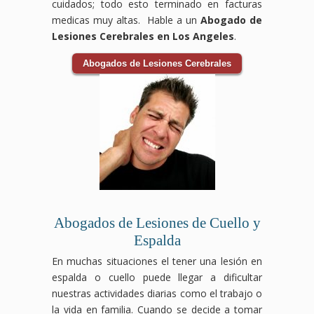
cuidados; todo esto terminado en facturas
medicas muy altas. Hable a un
Abogado de
Lesiones Cerebrales en Los Angeles
.
Abogados de Lesiones Cerebrales
Abogados de Lesiones de Cuello y
Espalda
En muchas situaciones el tener una lesión en
espalda o cuello puede llegar a dificultar
nuestras actividades diarias como el trabajo o
la vida en familia. Cuando se decide a tomar