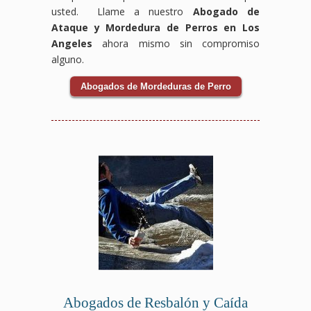
usted. Llame a nuestro
Abogado de
Ataque y Mordedura de Perros en Los
Angeles
ahora mismo sin compromiso
alguno.
Abogados de Mordeduras de Perro
Abogados de Resbalón y Caída