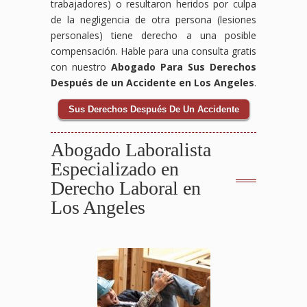
trabajadores) o resultaron heridos por culpa
de la negligencia de otra persona (lesiones
personales) tiene derecho a una posible
compensación. Hable para una consulta gratis
con nuestro
Abogado Para Sus Derechos
Después de un Accidente en Los Angeles
.
Sus Derechos Después De Un Accidente
Abogado Laboralista
Especializado en
Derecho Laboral en
Los Angeles