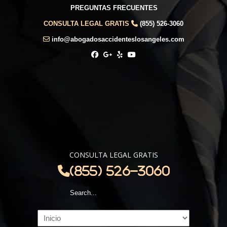
PREGUNTAS FRECUENTES
CONSULTA LEGAL GRATIS
(855) 526-3060
info@abogadosaccidenteslosangeles.com
CONSULTA LEGAL GRATIS
(855) 526-3060
Navigation