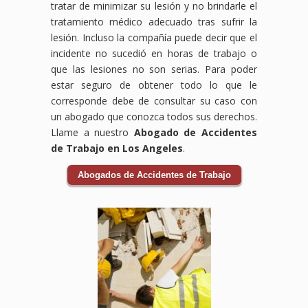
tratar de minimizar su lesión y no brindarle el
tratamiento médico adecuado tras sufrir la
lesión. Incluso la compañía puede decir que el
incidente no sucedió en horas de trabajo o
que las lesiones no son serias. Para poder
estar seguro de obtener todo lo que le
corresponde debe de consultar su caso con
un abogado que conozca todos sus derechos.
Llame a nuestro
Abogado de Accidentes
de Trabajo en Los Angeles
.
Abogados de Accidentes de Trabajo