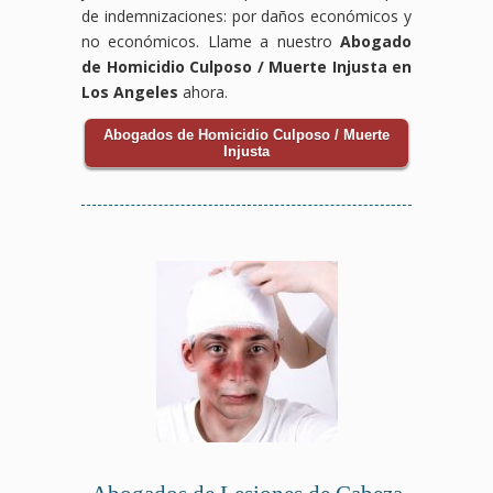
de indemnizaciones: por daños económicos y
no económicos. Llame a nuestro
Abogado
de Homicidio Culposo / Muerte Injusta en
Los Angeles
ahora.
Abogados de Homicidio Culposo / Muerte
Injusta