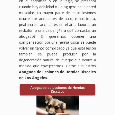
en el abdomen o en la ingle; se presenta
cuando hay debilidad o un agujero en la pared
muscular. La mayor parte de estas lesiones
ocurre por accidentes de auto, motocicleta,
peatonales, accidentes en el área laboral, un
resbalón o una caída. ¿Para qué contactar un
abogado? Si queremos obtener una
compensación por una hernia discal se puede
volver un tanto complicado ya que esta lesión
también se puede producir por la
degeneración natural del cuerpo que ocurre a
medida que envejecemos. Llame a nuestros
Abogado de Lesiones de Hernias Discales
en Los Angeles
.
Abogados de Lesiones de Hernias
Discales