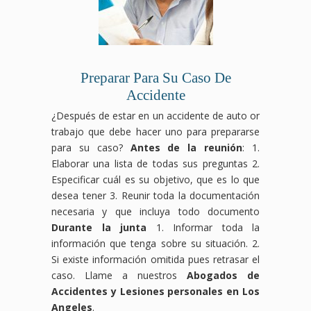
Preparar Para Su Caso De
Accidente
¿Después de estar en un accidente de auto or
trabajo que debe hacer uno para prepararse
para su caso?
Antes de la reunión
: 1.
Elaborar una lista de todas sus preguntas 2.
Especificar cuál es su objetivo, que es lo que
desea tener 3. Reunir toda la documentación
necesaria y que incluya todo documento
Durante la junta
1. Informar toda la
información que tenga sobre su situación. 2.
Si existe información omitida pues retrasar el
caso. Llame a nuestros
Abogados de
Accidentes y Lesiones personales en Los
Angeles
.