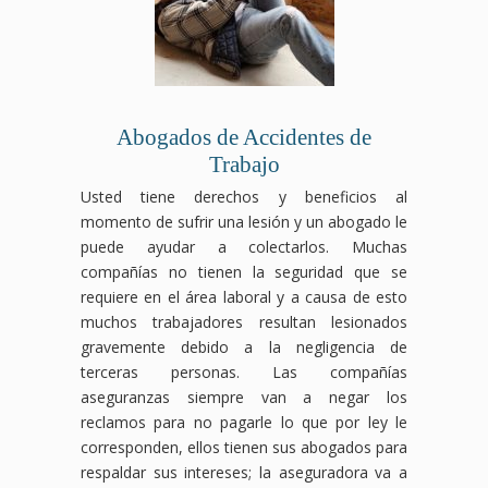
Abogados de Accidentes de
Trabajo
Usted tiene derechos y beneficios al
momento de sufrir una lesión y un abogado le
puede ayudar a colectarlos. Muchas
compañías no tienen la seguridad que se
requiere en el área laboral y a causa de esto
muchos trabajadores resultan lesionados
gravemente debido a la negligencia de
terceras personas. Las compañías
aseguranzas siempre van a negar los
reclamos para no pagarle lo que por ley le
corresponden, ellos tienen sus abogados para
respaldar sus intereses; la aseguradora va a