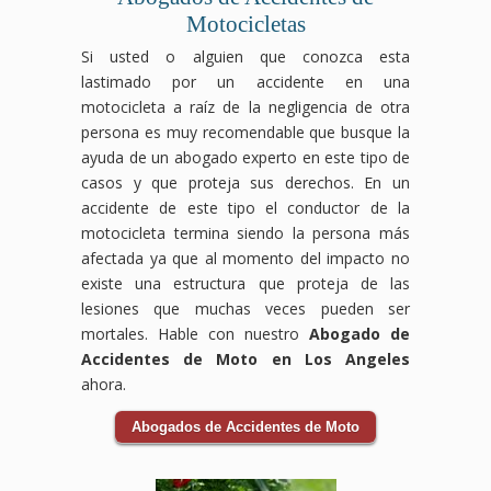
Motocicletas
Si usted o alguien que conozca esta
lastimado por un accidente en una
motocicleta a raíz de la negligencia de otra
persona es muy recomendable que busque la
ayuda de un abogado experto en este tipo de
casos y que proteja sus derechos. En un
accidente de este tipo el conductor de la
motocicleta termina siendo la persona más
afectada ya que al momento del impacto no
existe una estructura que proteja de las
lesiones que muchas veces pueden ser
mortales. Hable con nuestro
Abogado de
Accidentes de Moto en Los Angeles
ahora.
Abogados de Accidentes de Moto