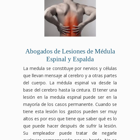
Abogados de Lesiones de Médula
Espinal y Espalda
La medula se constituye por nervios y células
que llevan mensaje al cerebro y a otras partes
del cuerpo. La médula espinal va desde la
base del cerebro hasta la cintura. El tener una
lesión en la medula espinal puede ser en la
mayoría de los casos permanente. Cuando se
tiene esta lesión los gastos pueden ser muy
altos es por eso que tiene que saber qué es lo
que puede hacer después de sufrir la lesión.
Su empleador puede tratar de negarle