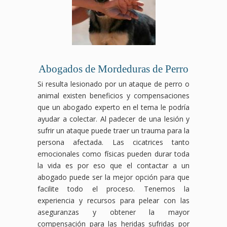
Abogados de Mordeduras de Perro
Si resulta lesionado por un ataque de perro o
animal existen beneficios y compensaciones
que un abogado experto en el tema le podría
ayudar a colectar. Al padecer de una lesión y
sufrir un ataque puede traer un trauma para la
persona afectada. Las cicatrices tanto
emocionales como físicas pueden durar toda
la vida es por eso que el contactar a un
abogado puede ser la mejor opción para que
facilite todo el proceso. Tenemos la
experiencia y recursos para pelear con las
aseguranzas y obtener la mayor
compensación para las heridas sufridas por