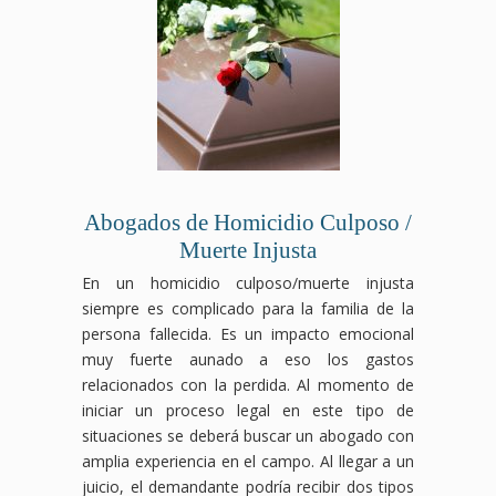
Abogados de Homicidio Culposo /
Muerte Injusta
En un homicidio culposo/muerte injusta
siempre es complicado para la familia de la
persona fallecida. Es un impacto emocional
muy fuerte aunado a eso los gastos
relacionados con la perdida. Al momento de
iniciar un proceso legal en este tipo de
situaciones se deberá buscar un abogado con
amplia experiencia en el campo. Al llegar a un
juicio, el demandante podría recibir dos tipos