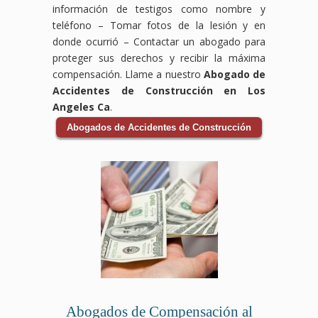
información de testigos como nombre y
teléfono – Tomar fotos de la lesión y en
donde ocurrió – Contactar un abogado para
proteger sus derechos y recibir la máxima
compensación. Llame a nuestro
Abogado de
Accidentes de Construcción en Los
Angeles Ca
.
Abogados de Accidentes de Construcción
Abogados de Compensación al