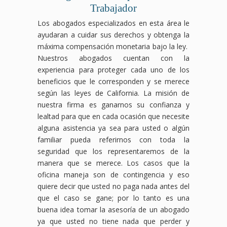
Trabajador
Los abogados especializados en esta área le
ayudaran a cuidar sus derechos y obtenga la
máxima compensación monetaria bajo la ley.
Nuestros abogados cuentan con la
experiencia para proteger cada uno de los
beneficios que le corresponden y se merece
según las leyes de California. La misión de
nuestra firma es ganarnos su confianza y
lealtad para que en cada ocasión que necesite
alguna asistencia ya sea para usted o algún
familiar pueda referirnos con toda la
seguridad que los representaremos de la
manera que se merece. Los casos que la
oficina maneja son de contingencia y eso
quiere decir que usted no paga nada antes del
que el caso se gane; por lo tanto es una
buena idea tomar la asesoría de un abogado
ya que usted no tiene nada que perder y