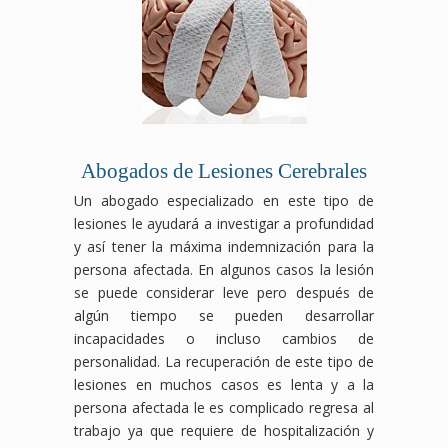
Abogados de Lesiones Cerebrales
Un abogado especializado en este tipo de
lesiones le ayudará a investigar a profundidad
y así tener la máxima indemnización para la
persona afectada. En algunos casos la lesión
se puede considerar leve pero después de
algún tiempo se pueden desarrollar
incapacidades o incluso cambios de
personalidad. La recuperación de este tipo de
lesiones en muchos casos es lenta y a la
persona afectada le es complicado regresa al
trabajo ya que requiere de hospitalización y