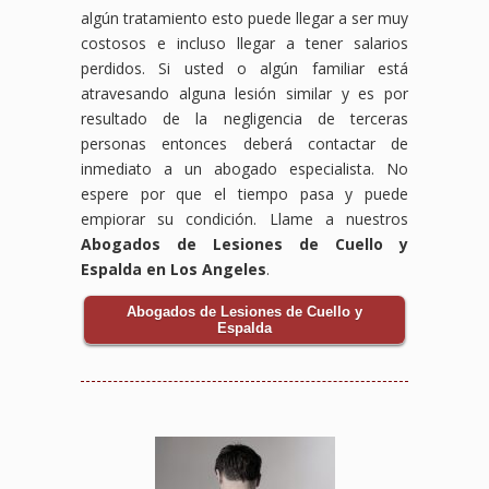
algún tratamiento esto puede llegar a ser muy
costosos e incluso llegar a tener salarios
perdidos. Si usted o algún familiar está
atravesando alguna lesión similar y es por
resultado de la negligencia de terceras
personas entonces deberá contactar de
inmediato a un abogado especialista. No
espere por que el tiempo pasa y puede
empiorar su condición. Llame a nuestros
Abogados de Lesiones de Cuello y
Espalda en Los Angeles
.
Abogados de Lesiones de Cuello y
Espalda