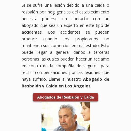
Si se sufre una lesión debido a una caída o
resbalón por negligencias del establecimiento
necesita ponerse en contacto con un
abogado que sea un experto en este tipo de
accidentes. Los accidentes se pueden
producir cuando los propietarios no
mantienen sus comercios en mal estado. Esto
puede llegar a generar daños a terceras
personas las cuales pueden hacer un reclamo
en contra de la compañía de seguros para
recibir compensaciones por las lesiones que
haya sufrido. Llame a nuestro
Abogado de
Resbalón y Caída en Los Angeles
.
Abogados de Resbalón y Caída