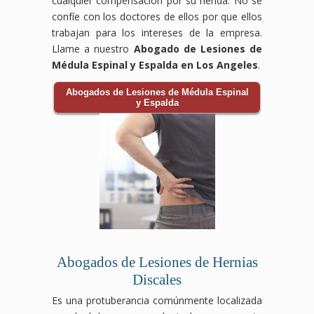
cualquier compensación por su herida. No se
confíe con los doctores de ellos por que ellos
trabajan para los intereses de la empresa.
Llame a nuestro
Abogado de Lesiones de
Médula Espinal y Espalda en Los Angeles
.
Abogados de Lesiones de Médula Espinal
y Espalda
Abogados de Lesiones de Hernias
Discales
Es una protuberancia comúnmente localizada