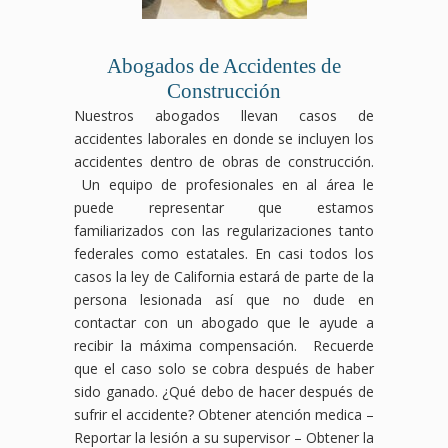
Abogados de Accidentes de
Construcción
Nuestros abogados llevan casos de
accidentes laborales en donde se incluyen los
accidentes dentro de obras de construcción.
Un equipo de profesionales en al área le
puede representar que estamos
familiarizados con las regularizaciones tanto
federales como estatales. En casi todos los
casos la ley de California estará de parte de la
persona lesionada así que no dude en
contactar con un abogado que le ayude a
recibir la máxima compensación. Recuerde
que el caso solo se cobra después de haber
sido ganado. ¿Qué debo de hacer después de
sufrir el accidente?
Obtener atención medica –
Reportar la lesión a su supervisor – Obtener la