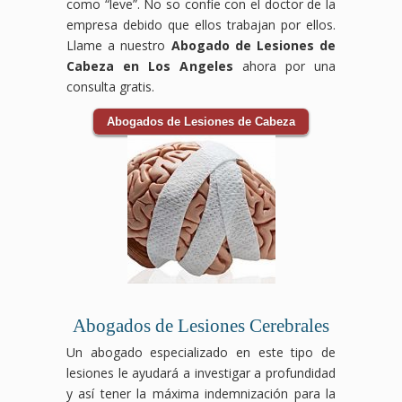
como “leve”. No so confíe con el doctor de la
empresa debido que ellos trabajan por ellos.
Llame a nuestro
Abogado de Lesiones de
Cabeza en Los Angeles
ahora por una
consulta gratis.
Abogados de Lesiones de Cabeza
Abogados de Lesiones Cerebrales
Un abogado especializado en este tipo de
lesiones le ayudará a investigar a profundidad
y así tener la máxima indemnización para la