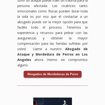
sufrir un ataque puede traer un trauma para la
persona afectada. Las cicatrices tanto
emocionales como físicas pueden durar toda
la vida es por eso que el contactar a un
abogado puede ser la mejor opción para que
facilite todo el proceso. Tenemos la
experiencia y recursos para pelear con las
aseguranzas y obtener la mayor
compensación para las heridas sufridas por
usted. Llame a nuestro
Abogado de
Ataque y Mordedura de Perros en Los
Angeles
ahora mismo sin compromiso
alguno.
Abogados de Mordeduras de Perro