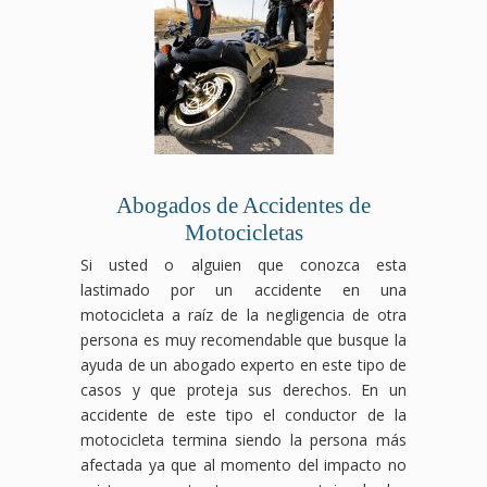
Abogados de Accidentes de
Motocicletas
Si usted o alguien que conozca esta
lastimado por un accidente en una
motocicleta a raíz de la negligencia de otra
persona es muy recomendable que busque la
ayuda de un abogado experto en este tipo de
casos y que proteja sus derechos. En un
accidente de este tipo el conductor de la
motocicleta termina siendo la persona más
afectada ya que al momento del impacto no