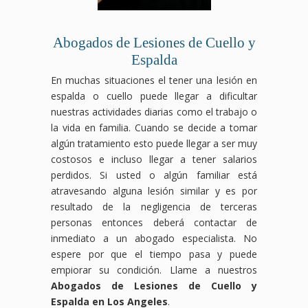
Abogados de Lesiones de Cuello y
Espalda
En muchas situaciones el tener una lesión en
espalda o cuello puede llegar a dificultar
nuestras actividades diarias como el trabajo o
la vida en familia. Cuando se decide a tomar
algún tratamiento esto puede llegar a ser muy
costosos e incluso llegar a tener salarios
perdidos. Si usted o algún familiar está
atravesando alguna lesión similar y es por
resultado de la negligencia de terceras
personas entonces deberá contactar de
inmediato a un abogado especialista. No
espere por que el tiempo pasa y puede
empiorar su condición. Llame a nuestros
Abogados de Lesiones de Cuello y
Espalda en Los Angeles
.