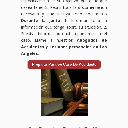
Especificar cuál es su objetivo, que es lo que
desea tener 3. Reunir toda la documentación
necesaria y que incluya todo documento
Durante la junta
1. Informar toda la
información que tenga sobre su situación. 2.
Si existe información omitida pues retrasar el
caso. Llame a nuestros
Abogados de
Accidentes y Lesiones personales en Los
Angeles
.
Preparar Para Se Caso De Accidente