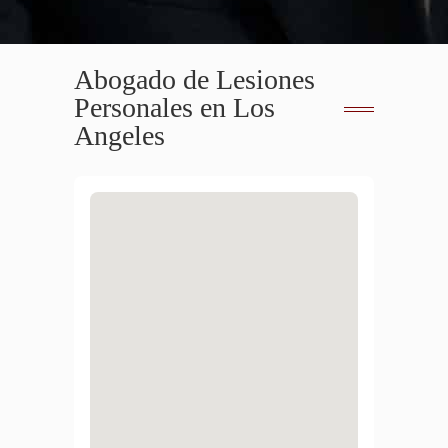
Abogado de Lesiones
Personales en Los
Angeles