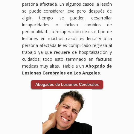
persona afectada. En algunos casos la lesión
se puede considerar leve pero después de
algún tiempo se pueden desarrollar
incapacidades o incluso cambios de
personalidad. La recuperación de este tipo de
lesiones en muchos casos es lenta y a la
persona afectada le es complicado regresa al
trabajo ya que requiere de hospitalización y
cuidados; todo esto terminado en facturas
medicas muy altas. Hable a un
Abogado de
Lesiones Cerebrales en Los Angeles
.
Abogados de Lesiones Cerebrales