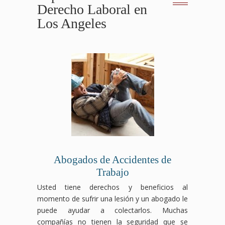
Derecho Laboral en
Los Angeles
Abogados de Accidentes de
Trabajo
Usted tiene derechos y beneficios al
momento de sufrir una lesión y un abogado le
puede ayudar a colectarlos. Muchas
compañías no tienen la seguridad que se