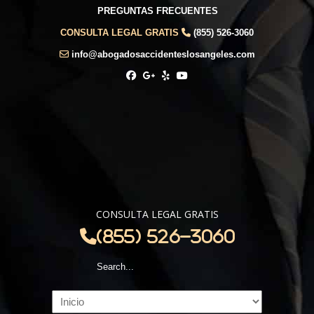
PREGUNTAS FRECUENTES
CONSULTA LEGAL GRATIS
(855) 526-3060
info@abogadosaccidenteslosangeles.com
CONSULTA LEGAL GRATIS
(855) 526-3060
Navigation