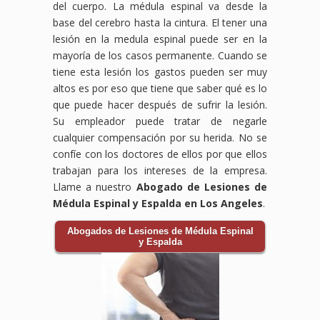
del cuerpo. La médula espinal va desde la
base del cerebro hasta la cintura. El tener una
lesión en la medula espinal puede ser en la
mayoría de los casos permanente. Cuando se
tiene esta lesión los gastos pueden ser muy
altos es por eso que tiene que saber qué es lo
que puede hacer después de sufrir la lesión.
Su empleador puede tratar de negarle
cualquier compensación por su herida. No se
confíe con los doctores de ellos por que ellos
trabajan para los intereses de la empresa.
Llame a nuestro
Abogado de Lesiones de
Médula Espinal y Espalda en Los Angeles
.
Abogados de Lesiones de Médula Espinal
y Espalda