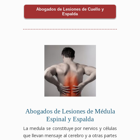
Abogados de Lesiones de Cuello y
Espalda
Abogados de Lesiones de Médula
Espinal y Espalda
La medula se constituye por nervios y células
que llevan mensaje al cerebro y a otras partes