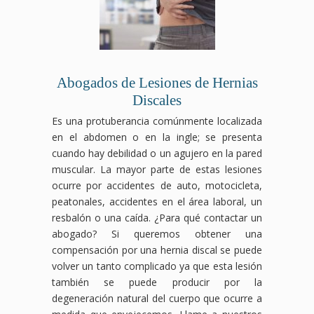
Abogados de Lesiones de Hernias
Discales
Es una protuberancia comúnmente localizada
en el abdomen o en la ingle; se presenta
cuando hay debilidad o un agujero en la pared
muscular. La mayor parte de estas lesiones
ocurre por accidentes de auto, motocicleta,
peatonales, accidentes en el área laboral, un
resbalón o una caída. ¿Para qué contactar un
abogado? Si queremos obtener una
compensación por una hernia discal se puede
volver un tanto complicado ya que esta lesión
también se puede producir por la
degeneración natural del cuerpo que ocurre a