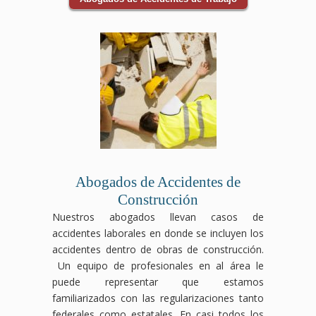
Abogados de Accidentes de
Construcción
Nuestros abogados llevan casos de
accidentes laborales en donde se incluyen los
accidentes dentro de obras de construcción.
Un equipo de profesionales en al área le
puede representar que estamos
familiarizados con las regularizaciones tanto
federales como estatales. En casi todos los