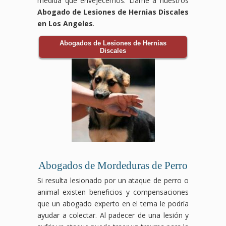
medida que envejecemos. Llame a nuestros
Abogado de Lesiones de Hernias Discales
en Los Angeles
.
Abogados de Lesiones de Hernias
Discales
Abogados de Mordeduras de Perro
Si resulta lesionado por un ataque de perro o
animal existen beneficios y compensaciones
que un abogado experto en el tema le podría
ayudar a colectar. Al padecer de una lesión y