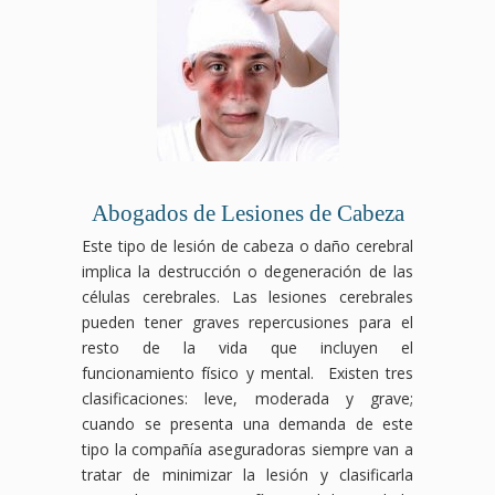
Abogados de Lesiones de Cabeza
Este tipo de lesión de cabeza o daño cerebral
implica la destrucción o degeneración de las
células cerebrales. Las lesiones cerebrales
pueden tener graves repercusiones para el
resto de la vida que incluyen el
funcionamiento físico y mental. Existen tres
clasificaciones: leve, moderada y grave;
cuando se presenta una demanda de este
tipo la compañía aseguradoras siempre van a
tratar de minimizar la lesión y clasificarla