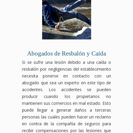
Abogados de Resbalón y Caída
Si se sufre una lesión debido a una caída o
resbalón por negligencias del establecimiento
necesita ponerse en contacto con un
abogado que sea un experto en este tipo de
accidentes. Los accidentes se pueden
producir cuando los propietarios no
mantienen sus comercios en mal estado. Esto
puede llegar a generar daños a terceras
personas las cuales pueden hacer un reclamo
en contra de la compañía de seguros para
recibir compensaciones por las lesiones que