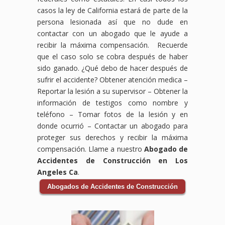
casos la ley de California estará de parte de la
persona lesionada así que no dude en
contactar con un abogado que le ayude a
recibir la máxima compensación. Recuerde
que el caso solo se cobra después de haber
sido ganado. ¿Qué debo de hacer después de
sufrir el accidente?
Obtener atención medica –
Reportar la lesión a su supervisor – Obtener la
información de testigos como nombre y
teléfono – Tomar fotos de la lesión y en
donde ocurrió – Contactar un abogado para
proteger sus derechos y recibir la máxima
compensación. Llame a nuestro
Abogado de
Accidentes de Construcción en Los
Angeles Ca
.
Abogados de Accidentes de Construcción