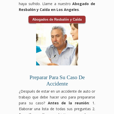
haya sufrido. Llame a nuestro
Abogado de
Resbalón y Caída en Los Angeles
.
Abogados de Resbalón y Caída
Preparar Para Su Caso De
Accidente
¿Después de estar en un accidente de auto or
trabajo que debe hacer uno para prepararse
para su caso?
Antes de la reunión
: 1.
Elaborar una lista de todas sus preguntas 2.