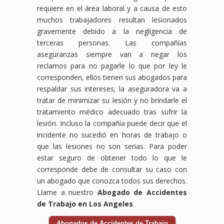
requiere en el área laboral y a causa de esto
muchos trabajadores resultan lesionados
gravemente debido a la negligencia de
terceras personas. Las compañías
aseguranzas siempre van a negar los
reclamos para no pagarle lo que por ley le
corresponden, ellos tienen sus abogados para
respaldar sus intereses; la aseguradora va a
tratar de minimizar su lesión y no brindarle el
tratamiento médico adecuado tras sufrir la
lesión. Incluso la compañía puede decir que el
incidente no sucedió en horas de trabajo o
que las lesiones no son serias. Para poder
estar seguro de obtener todo lo que le
corresponde debe de consultar su caso con
un abogado que conozca todos sus derechos.
Llame a nuestro
Abogado de Accidentes
de Trabajo en Los Angeles
.
Abogados de Accidentes de Trabajo