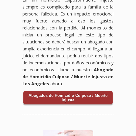
siempre es complicado para la familia de la
persona fallecida. Es un impacto emocional
muy fuerte aunado a eso los gastos
relacionados con la perdida. Al momento de
iniciar un proceso legal en este tipo de
situaciones se deberá buscar un abogado con
amplia experiencia en el campo. Al llegar a un
juicio, el demandante podría recibir dos tipos
de indemnizaciones: por daños económicos y
no económicos. Llame a nuestro
Abogado
de Homicidio Culposo / Muerte Injusta en
Los Angeles
ahora.
Abogados de Homicidio Culposo / Muerte
Injusta