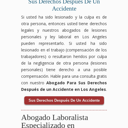
Sus Derechos Después De Un
Accidente
Si usted ha sido lesionado y la culpa es de
otra persona, entonces usted tiene derechos
legales y nuestros abogados de lesiones
personales y ley laboral en Los Angeles
pueden representarlo. Si usted ha sido
lesionado en el trabajo (compensación de los
trabajadores) o resultaron heridos por culpa
de la negligencia de otra persona (lesiones
personales) tiene derecho a una posible
compensación. Hable para una consulta gratis
con nuestro
Abogado Para Sus Derechos
Después de un Accidente en Los Angeles
.
Sus Derechos Después De Un Accidente
Abogado Laboralista
Especializado en