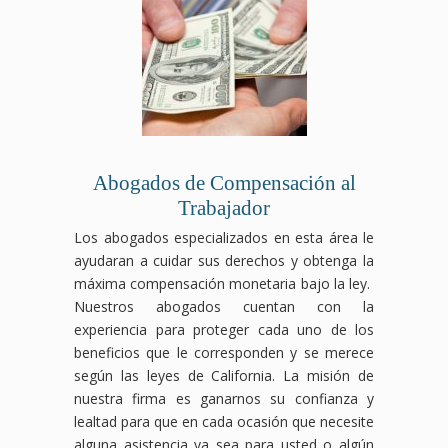
Abogados de Compensación al
Trabajador
Los abogados especializados en esta área le
ayudaran a cuidar sus derechos y obtenga la
máxima compensación monetaria bajo la ley.
Nuestros abogados cuentan con la
experiencia para proteger cada uno de los
beneficios que le corresponden y se merece
según las leyes de California. La misión de
nuestra firma es ganarnos su confianza y
lealtad para que en cada ocasión que necesite
alguna asistencia ya sea para usted o algún