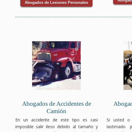
Abogado
Abogados de Lesiones Personales
Abogados de Accidentes de
Abogad
Camión
En un accidente de este tipo es casi
Si usted o
imposible salir ileso debido al tamaño y
lastimado 