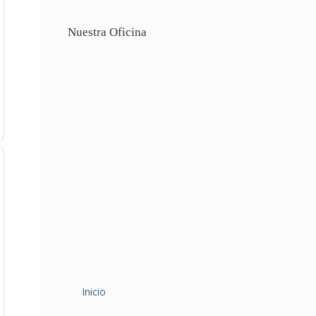
Nuestra Oficina
Inicio