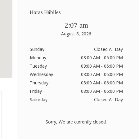
Horas Hábiles
2:07 am
August 8, 2026
Sunday
Closed All Day
Monday
08:00 AM - 06:00 PM
Tuesday
08:00 AM - 06:00 PM
Wednesday
08:00 AM - 06:00 PM
Thursday
08:00 AM - 06:00 PM
Friday
08:00 AM - 06:00 PM
Saturday
Closed All Day
Sorry, We are currently closed.