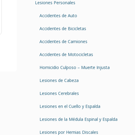
Lesiones Personales
Accidentes de Auto
Accidentes de Bicicletas
Accidentes de Camiones
Accidentes de Motocicletas
Homicidio Culposo – Muerte Injusta
Lesiones de Cabeza
Lesiones Cerebrales
Lesiones en el Cuello y Espalda
Lesiones de la Médula Espinal y Espalda
Lesiones por Hernias Discales